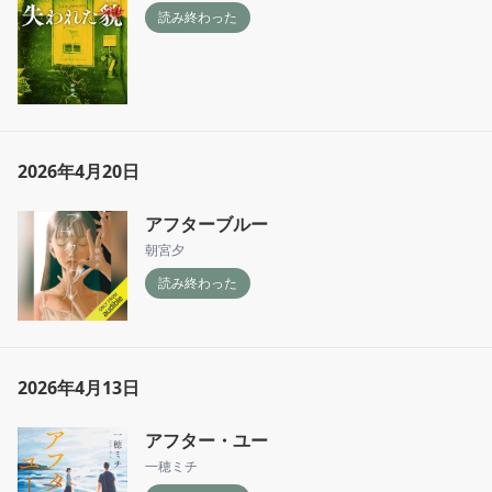
読み終わった
2026年4月20日
アフターブルー
朝宮夕
読み終わった
2026年4月13日
アフター・ユー
一穂ミチ