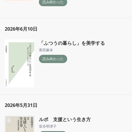
読み終わった
2026年6月10日
「ふつうの暮らし」を美学する
青田麻未
読み終わった
2026年5月31日
ルポ 支援という生き方
室谷明津子