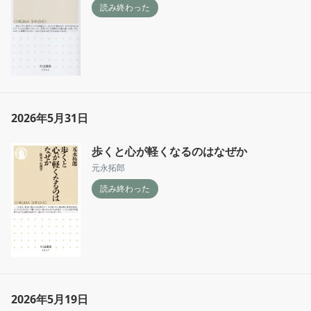
読み終わった
2026年5月31日
歩くと心が軽くなるのはなぜか
元永拓郎
読み終わった
2026年5月19日