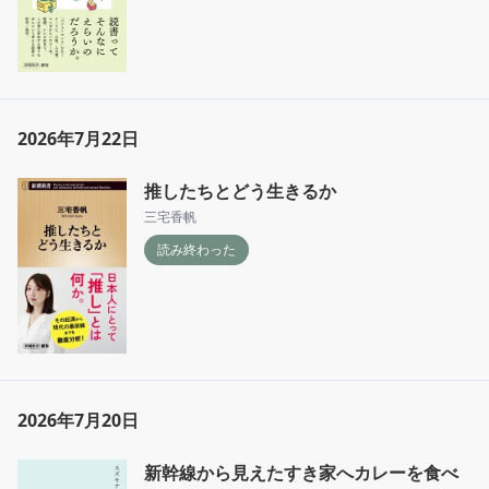
2026年7月22日
推したちとどう生きるか
三宅香帆
読み終わった
2026年7月20日
新幹線から見えたすき家へカレーを食べ