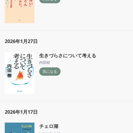
2026年1月27日
生きづらさについて考える
内田樹
気になる
2026年1月17日
チェロ湖