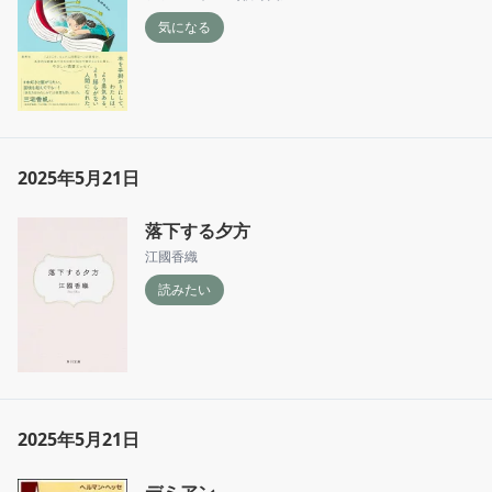
気になる
2025年5月21日
落下する夕方
江國香織
読みたい
2025年5月21日