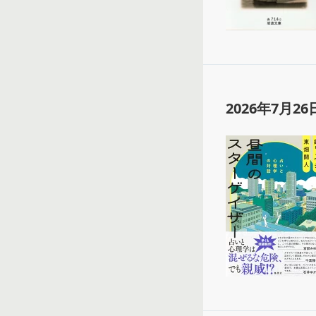
2026年7月26