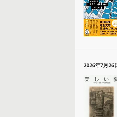
2026年7月26