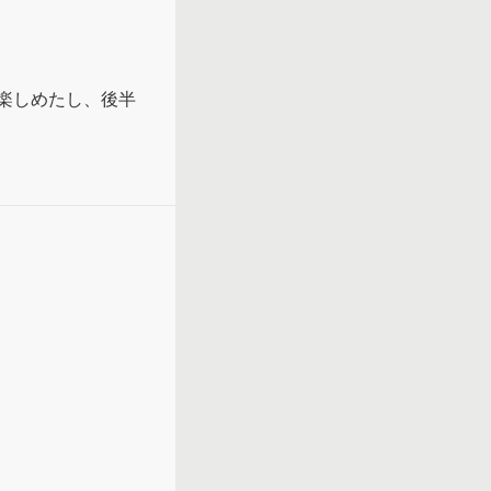
楽しめたし、後半