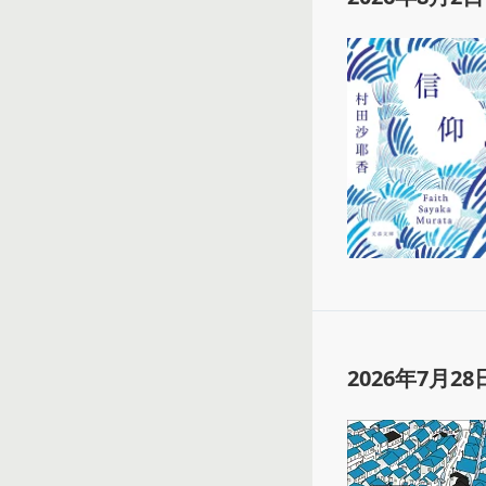
2026年7月28