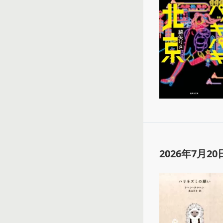
2026年7月20