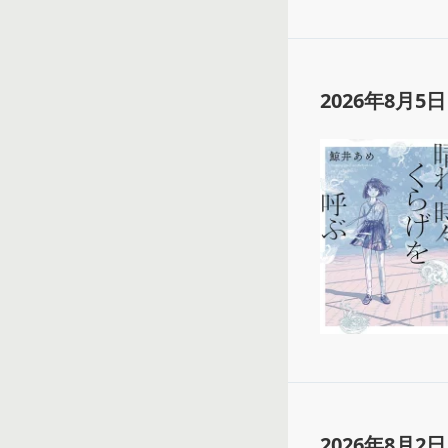
2026年8月5日
2026年8月2日