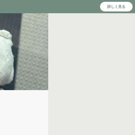
詳しく見る