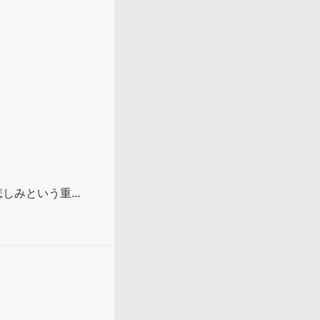
悲しみという重々