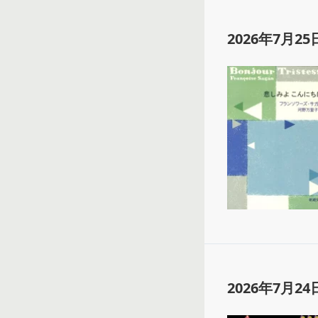
2026年7月25
2026年7月24