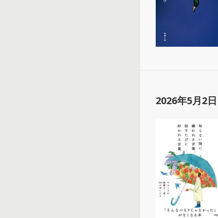
2026年5月2日