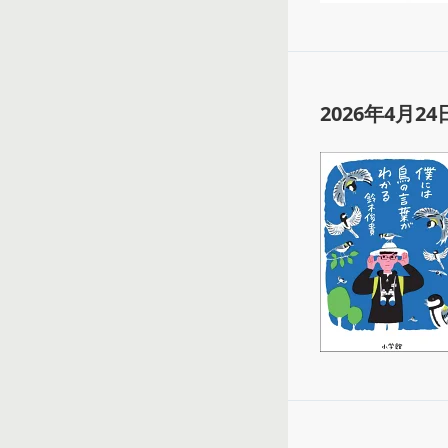
2026年4月24