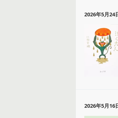
2026年5月24
2026年5月16