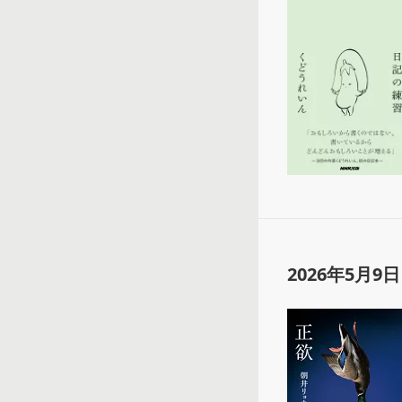
2026年5月9日