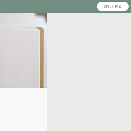
詳しく見る