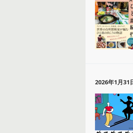
2026年1月31