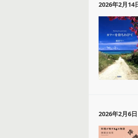
2026年2月14
2026年2月6日