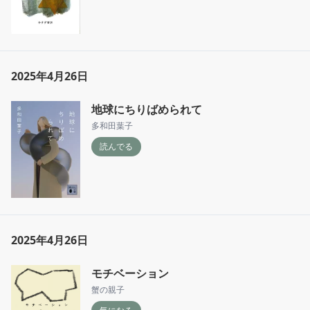
2025年4月26日
地球にちりばめられて
多和田葉子
読んでる
2025年4月26日
モチベーション
蟹の親子