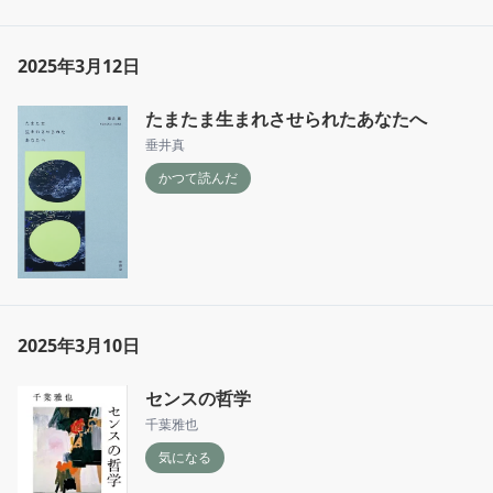
2025年3月12日
たまたま生まれさせられたあなたへ
垂井真
かつて読んだ
2025年3月10日
センスの哲学
千葉雅也
気になる