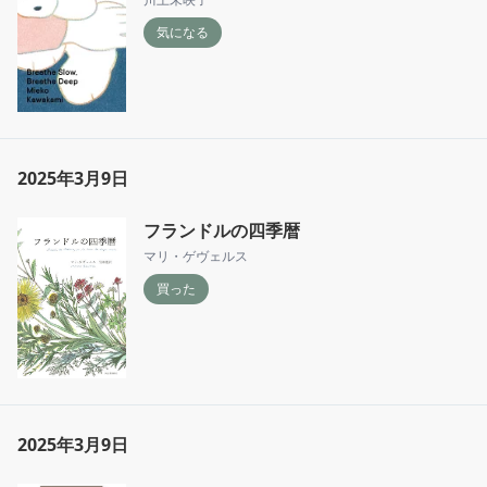
気になる
2025年3月9日
フランドルの四季暦
マリ・ゲヴェルス
買った
2025年3月9日