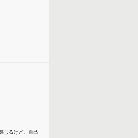
感じるけど、自己