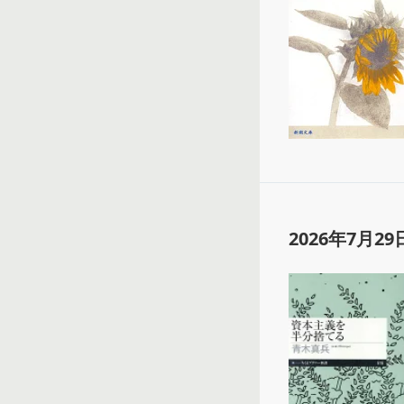
2026年7月29