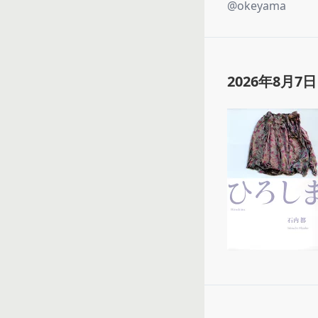
@
okeyama
2026年8月7日