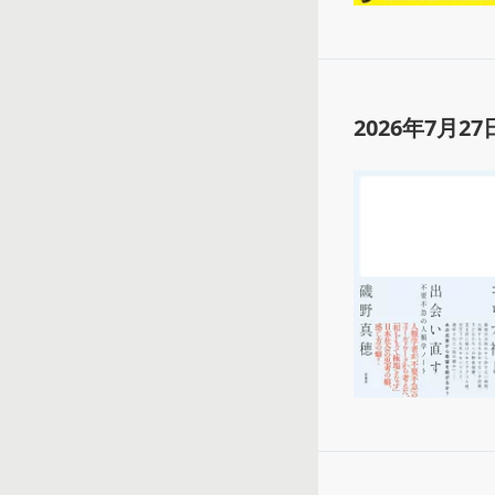
2026年7月27