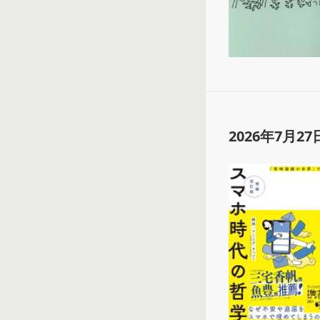
2026年7月27