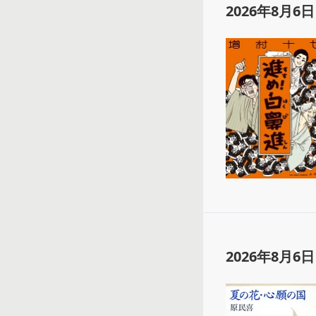
2026年8月6日
2026年8月6日