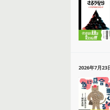
2026年7月23