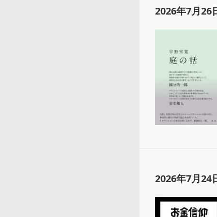
2026年7月26
2026年7月24