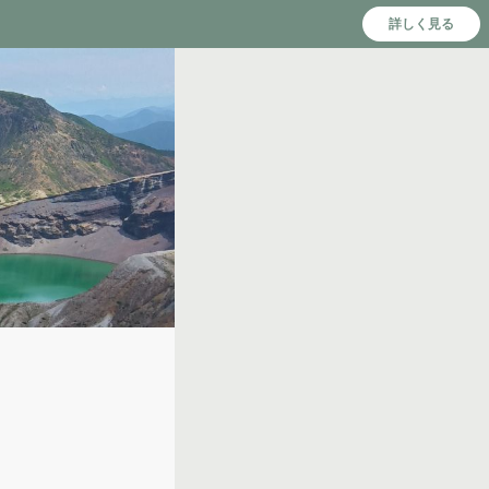
詳しく見る