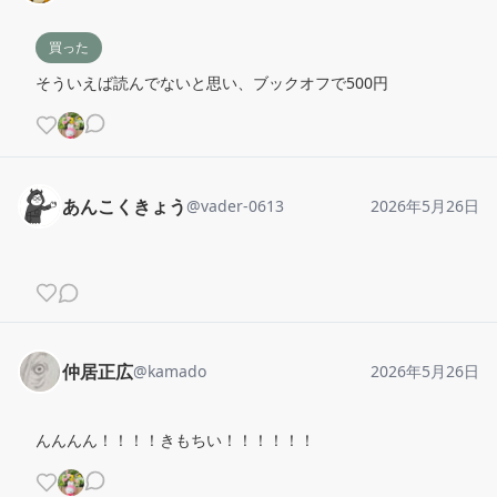
買った
そういえば読んでないと思い、ブックオフで500円
あんこくきょう
@
vader-0613
2026年5月26日
仲居正広
@
kamado
2026年5月26日
んんんん！！！！きもちい！！！！！！