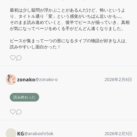
最初は少し疑問が浮かぶことがあるんだけど、怖いというよ
り、タイトル通り「変」という感覚がいちばん近いかも…。

そのまま読み進めていくと、後半でピースが揃っていき、真相
が気になってページをめくる手がどんどん速くなりました。

ピースが集まって一つの形になるタイプの物語が好きな人は、
読みやすいし面白かった！
zonako
@
zonako-o
2026年2月6日
読み終わった
KG
@
araboshi5ok
2026年2月5日