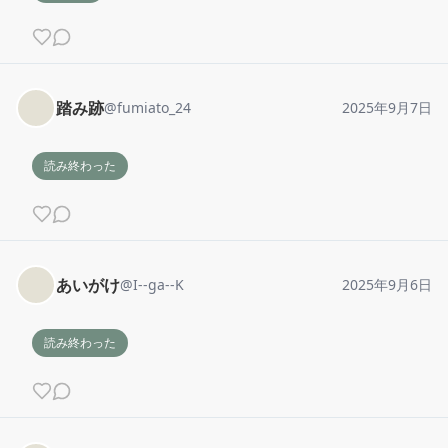
踏み跡
@
fumiato_24
2025年9月7日
読み終わった
あいがけ
@
I--ga--K
2025年9月6日
読み終わった