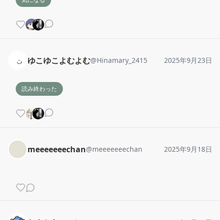
ゆこゆこよむよむ
@
Hinamary_2415
2025年9月23日
読み終わった
meeeeeeechan
@
meeeeeeechan
2025年9月18日