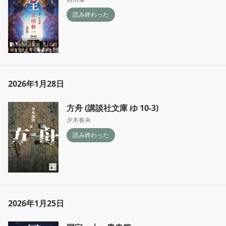
読み終わった
2026年1月28日
方舟 (講談社文庫 ゆ 10-3)
夕木春央
読み終わった
2026年1月25日