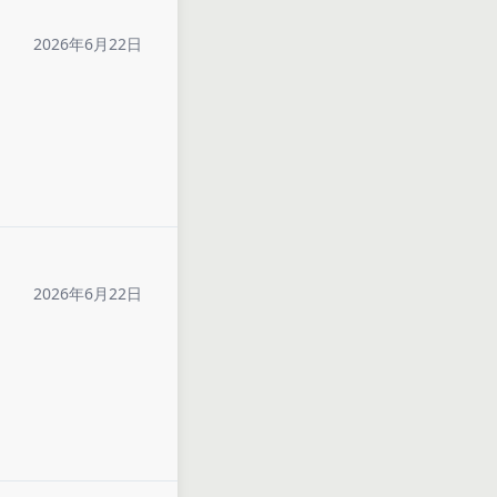
2026年6月22日
2026年6月22日