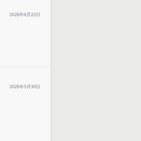
2026年6月22日
2026年5月30日