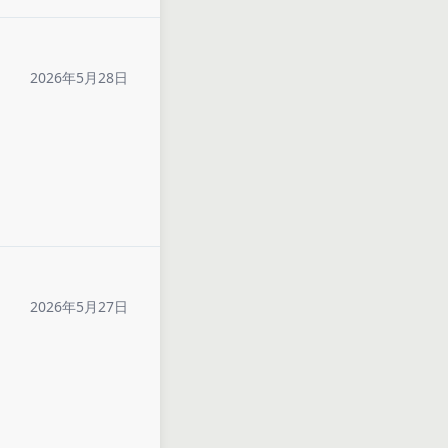
2026年5月28日
2026年5月27日