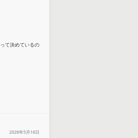
って決めているの
2026年5月16日