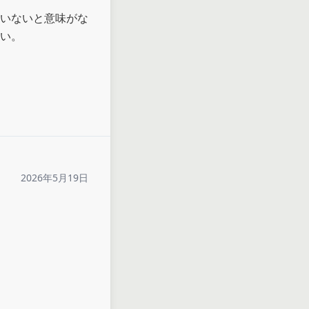
いないと意味がな
い。

2026年5月19日