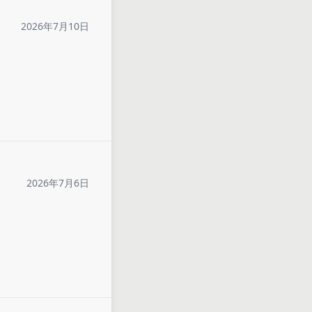
2026年7月10日
2026年7月6日