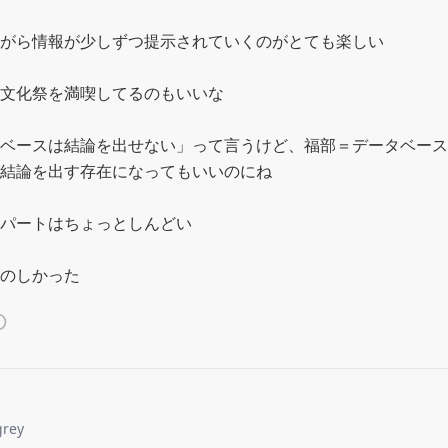
がら情報が少しずつ提示されていくのがとても楽しい

文化祭を満喫してるのもいいな

ベースは結論を出せない」って言うけど、福部＝データベース
結論を出す存在になってもいいのにね

パートはちょっとしんどい

のしかった
grey