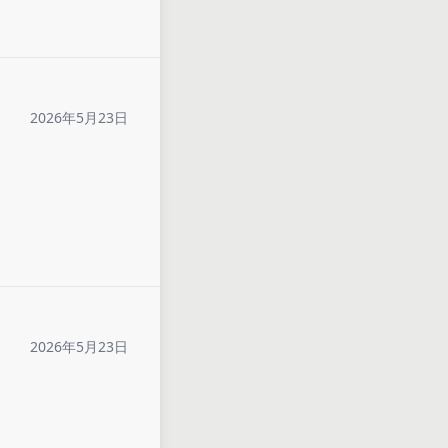
2026年5月23日
2026年5月23日