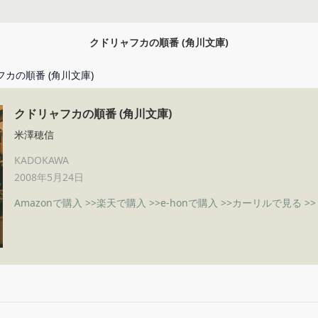
クドリャフカの順番 (角川文庫)
カの順番 (角川文庫)
クドリャフカの順番 (角川文庫)
米澤穂信
KADOKAWA
2008年5月24日
Amazonで購入 >>
楽天で購入 >>
e-honで購入 >>
カーリルで見る >>