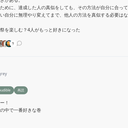
ために、達成した人の真似をしても、その方法が自分に合って
い自分に無理やり変えてまで、他人の方法を真似する必要はな
祭を楽しむ？4人がもっと好きになった
grey
audible
再読
ー！

の中で一番好きな巻
