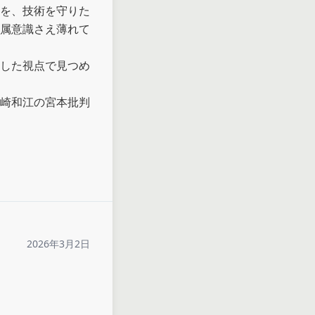
を、技術を守りた
属意識さえ薄れて
した視点で見つめ
崎和江の宮本批判
2026年3月2日