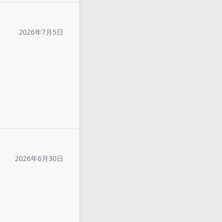
2026年7月5日
2026年6月30日