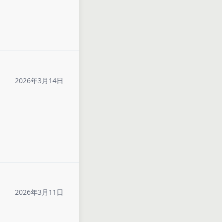
2026年3月14日
2026年3月11日