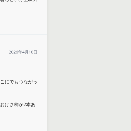
2026年4月10日
こにでもつながっ
おけさ柿が2本あ