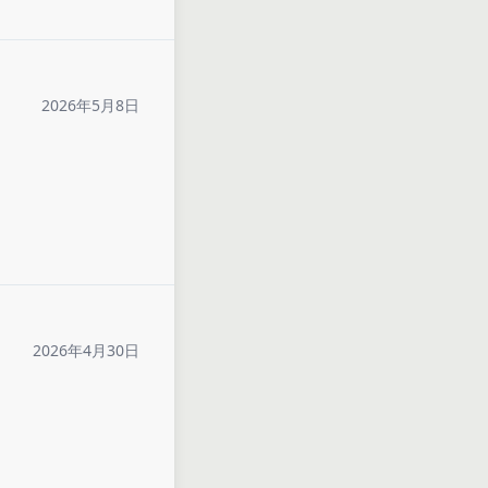
2026年5月8日
2026年4月30日