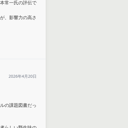
本常一氏の評伝で
が、影響力の高さ
2026年4月20日
ルの課題図書だっ
者らしい野生味の