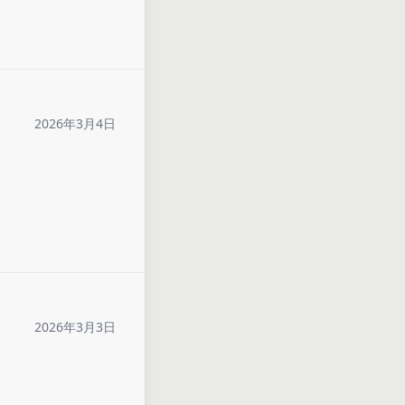
2026年3月4日
2026年3月3日