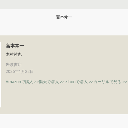
宮本常一
宮本常一
木村哲也
岩波書店
2026年1月22日
Amazonで購入 >>
楽天で購入 >>
e-honで購入 >>
カーリルで見る >>