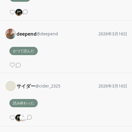
deepend
@
deepend
2026年3月16日
かつて読んだ
サイダー
@
cider_2325
2026年3月16日
読み終わった