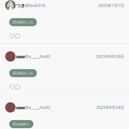
つき
@
tsuki316
2025年7月7日
読み終わった
𝐚𝐦𝐮
@
a_____mu02
2025年6月26日
読み終わった
𝐚𝐦𝐮
@
a_____mu02
2025年6月24日
読み始めた