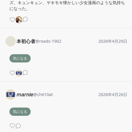
ズ、キュンキュン、ヤキモキ懐かしい少女漫画のような気持ち
になった。
本初心者
@
reads-1902
2026年4月29日
気になる
𝘮𝘢𝘳𝘯𝘪𝘦
@
ch610at
2026年4月26日
気になる