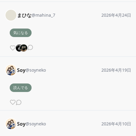
まひな
@
mahina_7
2026年4月24日
気になる
Soy
@
soyneko
2026年4月19日
読んでる
Soy
@
soyneko
2026年4月10日