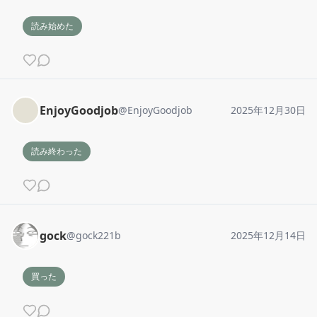
読み始めた
EnjoyGoodjob
@
EnjoyGoodjob
2025年12月30日
読み終わった
gock
@
gock221b
2025年12月14日
買った