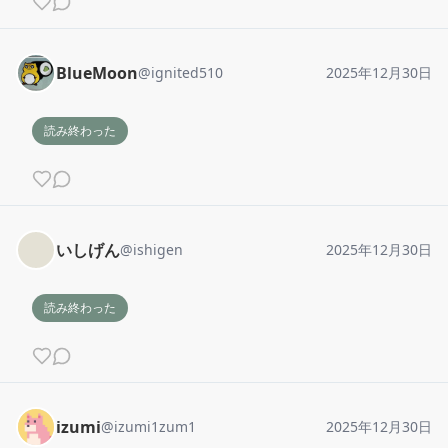
BlueMoon
@
ignited510
2025年12月30日
読み終わった
いしげん
@
ishigen
2025年12月30日
読み終わった
izumi
@
izumi1zum1
2025年12月30日