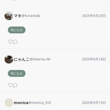
マキ
@
funamaki
2025年9月20日
気になる
にゃんこ
@
kotarou-06
2025年9月18日
気になる
monica
@
monica_555
2025年9月15日