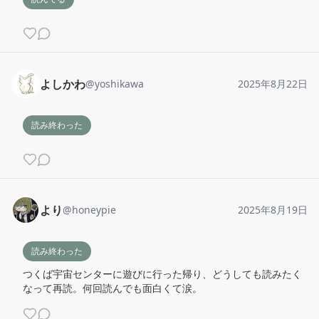
よしかわ
@
yoshikawa
2025年8月22日
読み終わった
より
@
honeypie
2025年8月19日
読み終わった
つくば宇宙センターに遊びに行った帰り、どうしても読みたく
なって再読。何回読んでも面白くて涙。