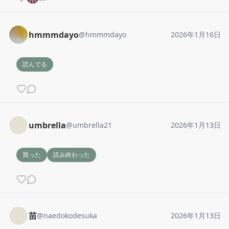
hmmmdayo
@
hmmmdayo
2026年1月16日
読んでる
umbrella
@
umbrella21
2026年1月13日
買った
読み終わった
苗
@
naedokodesuka
2026年1月13日