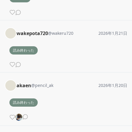
wakepota720
@
wakeru720
2026年1月21日
読み終わった
akaen
@
pencil_ak
2026年1月20日
読み終わった