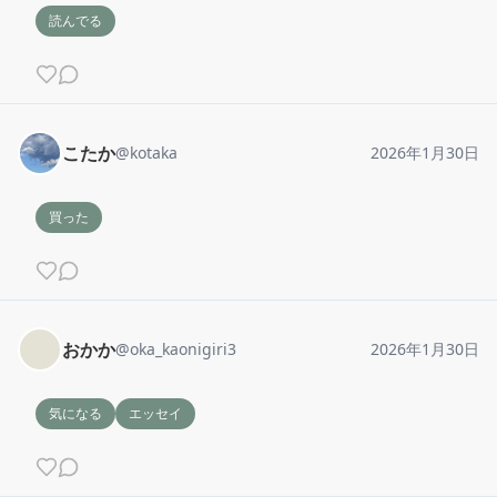
読んでる
こたか
@
kotaka
2026年1月30日
買った
おかか
@
oka_kaonigiri3
2026年1月30日
気になる
エッセイ