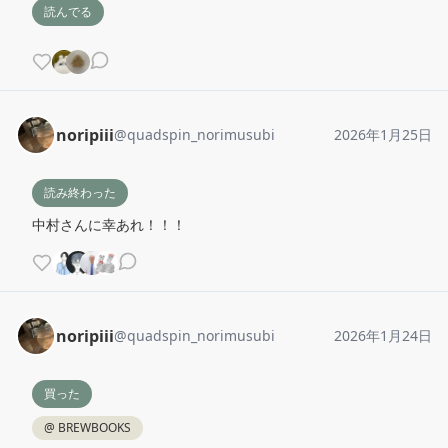
読んでる
noripiii
@
quadspin_norimusubi
2026年1月25日
読み終わった
中村さんに幸あれ！！！
noripiii
@
quadspin_norimusubi
2026年1月24日
買った
@
BREWBOOKS