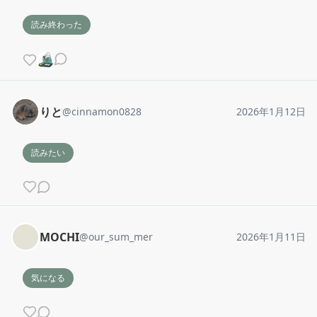
読み終わった
りと
@
cinnamon0828
2026年1月12日
読みたい
MOCHI
@
our_sum_mer
2026年1月11日
気になる