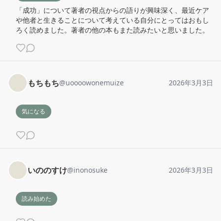
「成功」について著者の視点からの語りが興味深く、最近ケア
や他者と生きることについて考えている自分にとってはおもし
ろく読めました。著者の他の本もまた読みたいと思いました。
もちもち
@
uoooowonemuize
2026年3月3日
気になる
いののすけ
@
inonosuke
2026年3月3日
読み始めた