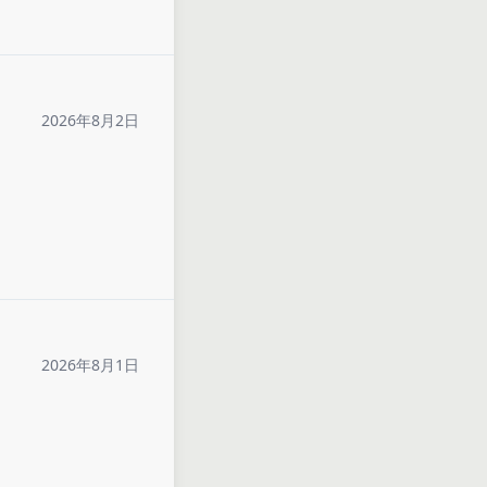
2026年8月2日
2026年8月1日