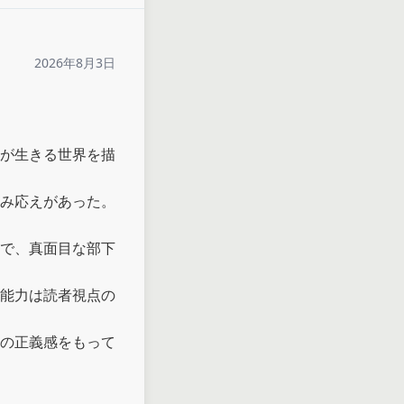
2026年8月3日
が生きる世界を描
み応えがあった。

で、真面目な部下
能力は読者視点の
の正義感をもって