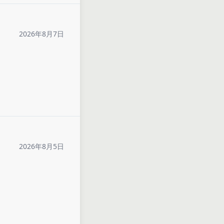
2026年8月7日
2026年8月5日