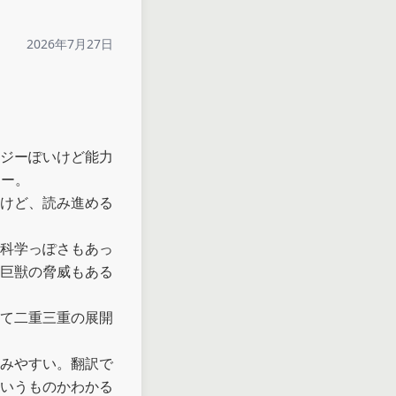
2026年7月27日
ジーぽいけど能力
ー。

けど、読み進める
科学っぽさもあっ
巨獣の脅威もある
て二重三重の展開
みやすい。翻訳で
いうものかわかる