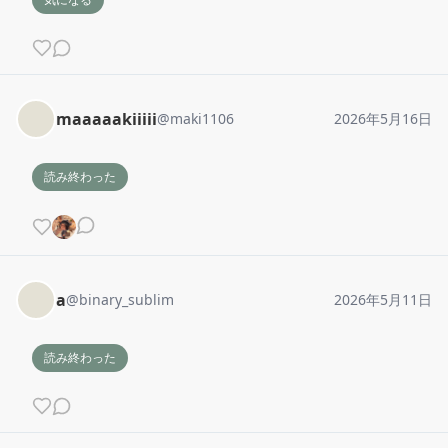
maaaaakiiiii
@
maki1106
2026年5月16日
読み終わった
a
@
binary_sublim
2026年5月11日
読み終わった