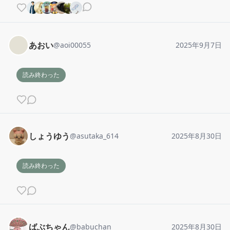
あおい
@
aoi00055
2025年9月7日
読み終わった
しょうゆう
@
asutaka_614
2025年8月30日
読み終わった
ばぶちゃん
@
babuchan
2025年8月30日