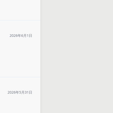
2026年6月1日
2026年5月31日