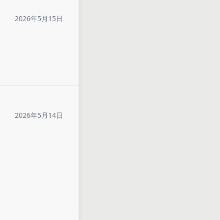
2026年5月15日
2026年5月14日