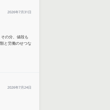
2026年7月31日
。その分、値段も
類と労働のせつな
2026年7月24日