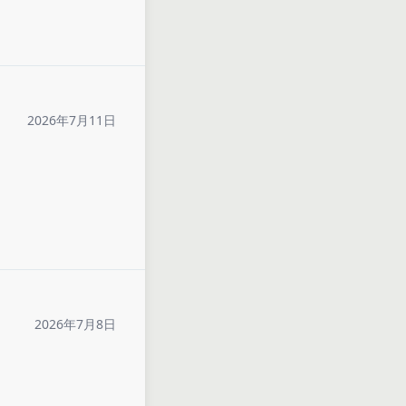
2026年7月11日
2026年7月8日