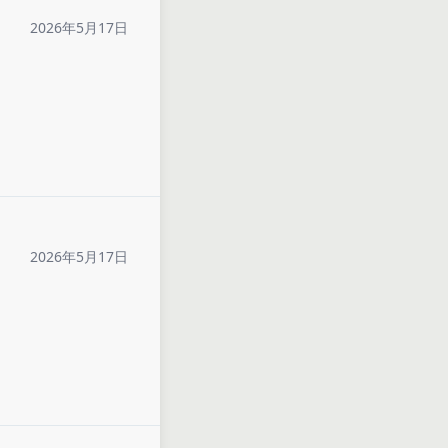
2026年5月17日
2026年5月17日