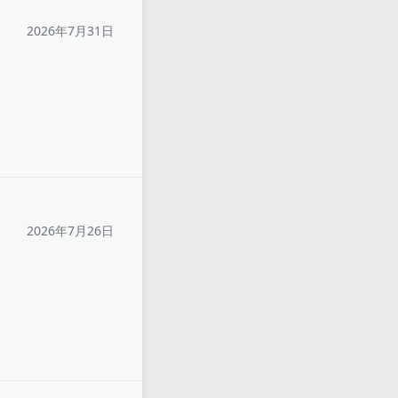
2026年7月31日
2026年7月26日