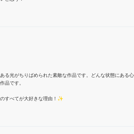
ある光がちりばめられた素敵な作品です。どんな状態にある心
作品です。

けのすべてが大好きな理由！✨