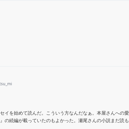
tsu_mi
セイを始めて読んだ。こういう方なんだなぁ。本屋さんへの愛
』の続編が載っていたのもよかった。瀬尾さんの小説まだ読も