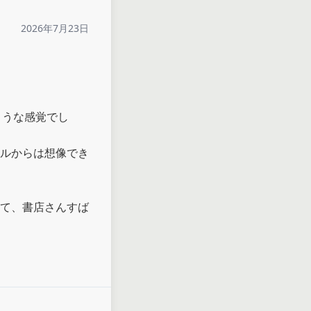
2026年7月23日
ような感覚でし
ルからは想像でき
て、書店さんすば