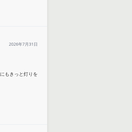
2026年7月31日
にもきっと灯りを