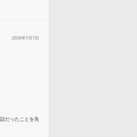
2026年7月7日
話だったことを失