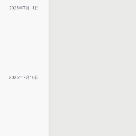
2026年7月11日
2026年7月10日