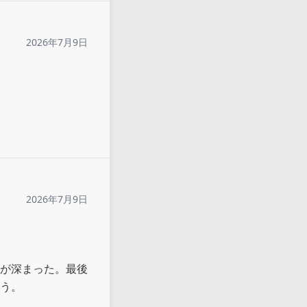
2026年7月9日
2026年7月9日
が深まった。最後
う。