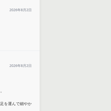
2026年8月2日
2026年8月2日
。

足を運んで細やか