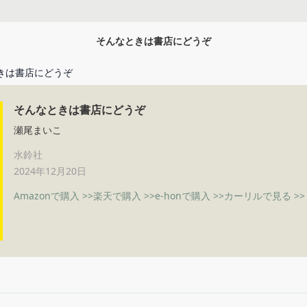
そんなときは書店にどうぞ
きは書店にどうぞ
そんなときは書店にどうぞ
瀬尾まいこ
水鈴社
2024年12月20日
Amazonで購入 >>
楽天で購入 >>
e-honで購入 >>
カーリルで見る >>