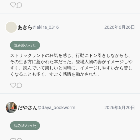
あきら
@
akira_0316
2026年6月26日
読み終わった
ストリックランドの狂気を感じ、行動にドン引きしながらも、
その生き方に惹かれた本だった。登場人物の姿がイメージしや
すく、読んでいて楽しいと同時に、イメージしやすいから苦し
くなることも多く、すごく感情を動かされた。
だやさん
@
daya_bookworm
2026年6月20日
読み終わった