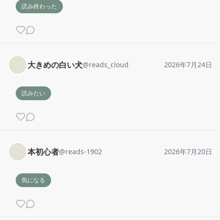
読み終わった
大きめの白い犬
@
reads_cloud
2026年7月24日
読みたい
本初心者
@
reads-1902
2026年7月20日
気になる