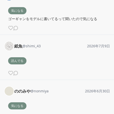
気になる
ゴーギャンをモデルに書いてるって聞いたので気になる
紙魚
@
shimi_43
2026年7月9日
読んでる
ののみや
@
nonmiya
2026年6月30日
気になる