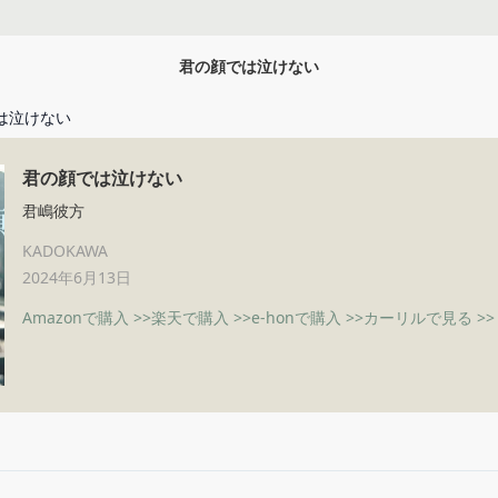
君の顔では泣けない
は泣けない
君の顔では泣けない
君嶋彼方
KADOKAWA
2024年6月13日
Amazonで購入 >>
楽天で購入 >>
e-honで購入 >>
カーリルで見る >>