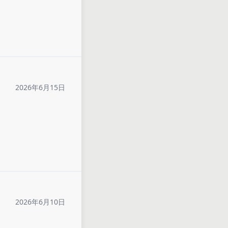
2026年6月15日
2026年6月10日