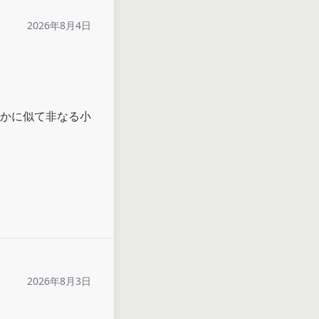
2026年8月4日
かに似て非なる小
2026年8月3日