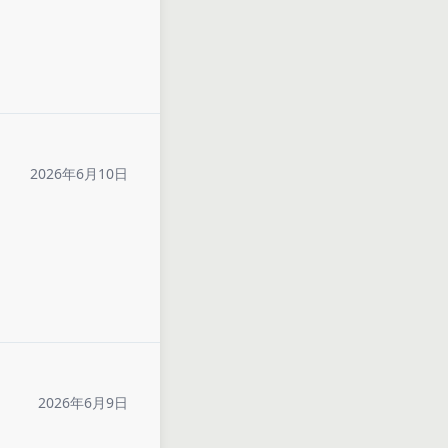
2026年6月10日
2026年6月9日