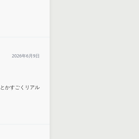
2026年6月9日
とかすごくリアル