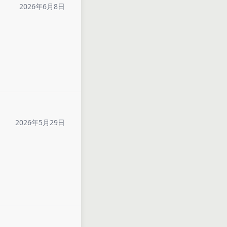
2026年6月8日
2026年5月29日