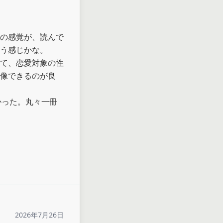
の感覚が、読んで
う感じかな。

て、恋愛対象の性
像できるのが良
かった。丸々一冊
2026年7月26日