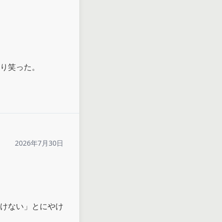
り笑った。
2026年7月30日
けない」とにやけ