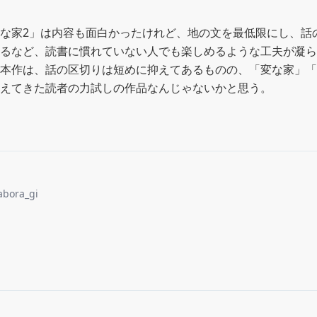
な家2」は内容も面白かったけれど、地の文を最低限にし、話
るなど、読書に慣れていない人でも楽しめるような工夫が凝ら
本作は、話の区切りは短めに抑えてあるものの、「変な家」「
えてきた読者の力試しの作品なんじゃないかと思う。
abora_gi