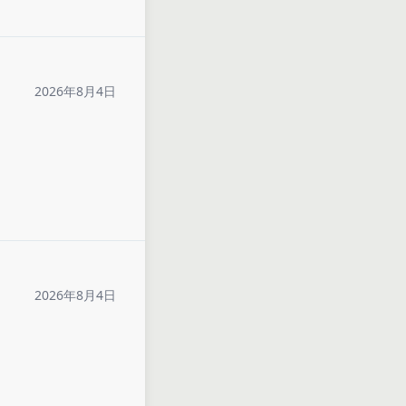
2026年8月4日
2026年8月4日