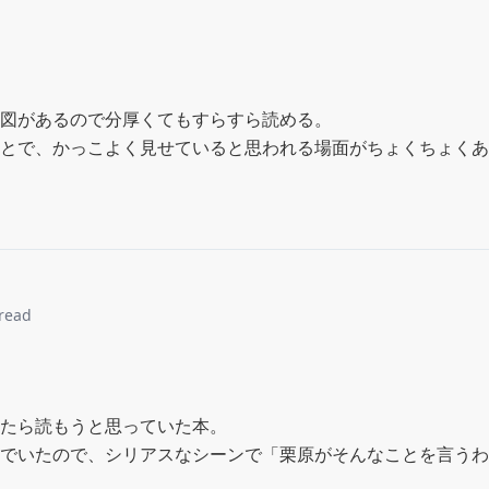
図があるので分厚くてもすらすら読める。

とで、かっこよく見せていると思われる場面がちょくちょくあ
_read
たら読もうと思っていた本。

でいたので、シリアスなシーンで「栗原がそんなことを言うわ