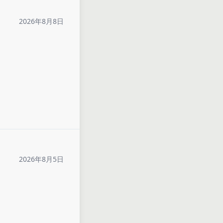
2026年8月8日
2026年8月5日