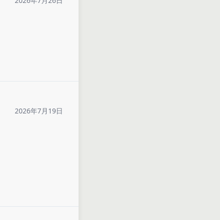
2026年7月26日
2026年7月19日