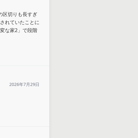
の区切りも長すぎ
されていたことに
変な家2」で段階
2026年7月29日