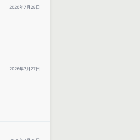
2026年7月28日
2026年7月27日