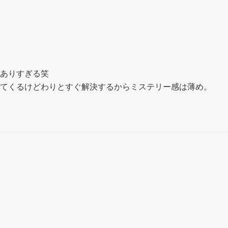
ありすぎる笑

てくるけどわりとすぐ解決するからミステリー感は薄め。