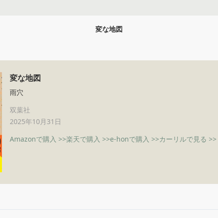
変な地図
変な地図
雨穴
双葉社
2025年10月31日
Amazonで購入 >>
楽天で購入 >>
e-honで購入 >>
カーリルで見る >>